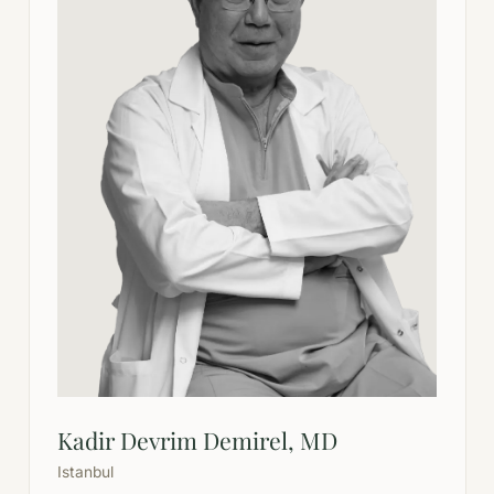
Kadir Devrim Demirel, MD
Istanbul