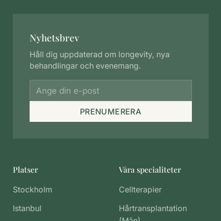
Nyhetsbrev
Håll dig uppdaterad om longevity, nya
behandlingar och evenemang.
PRENUMERERA
Platser
Våra specialiteter
Stockholm
Cellterapier
Istanbul
Hårtransplantation
(Män)