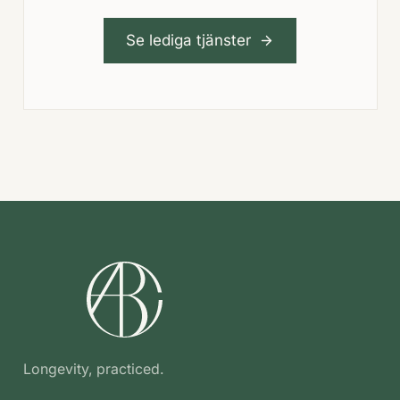
Se lediga tjänster
Longevity, practiced.