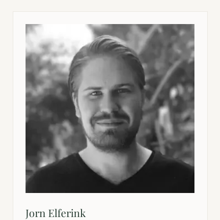
Jorn Elferink