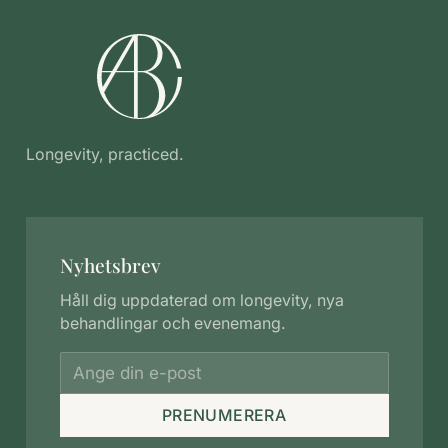
Longevity, practiced.
Nyhetsbrev
Håll dig uppdaterad om longevity, nya
behandlingar och evenemang.
PRENUMERERA