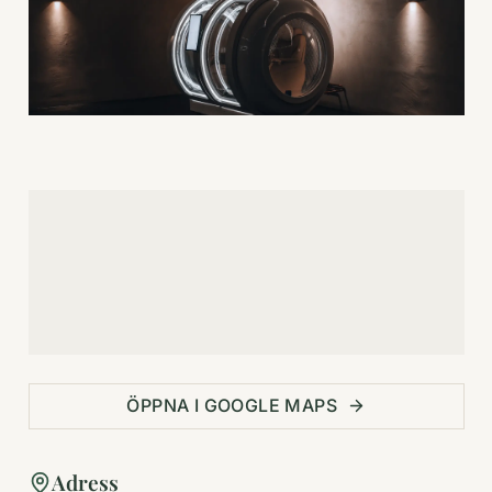
ÖPPNA I GOOGLE MAPS
Adress