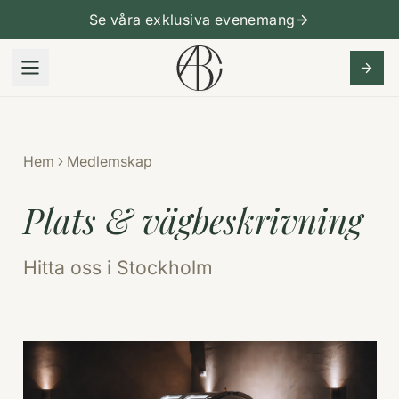
Se våra exklusiva evenemang
Hem
Medlemskap
Plats & vägbeskrivning
Hitta oss i Stockholm