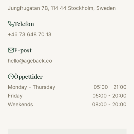
Jungfrugatan 7B, 114 44 Stockholm, Sweden
Telefon
+46 73 648 70 13
E-post
hello@ageback.co
Öppettider
Monday - Thursday
05:00 - 21:00
Friday
05:00 - 20:00
Weekends
08:00 - 20:00