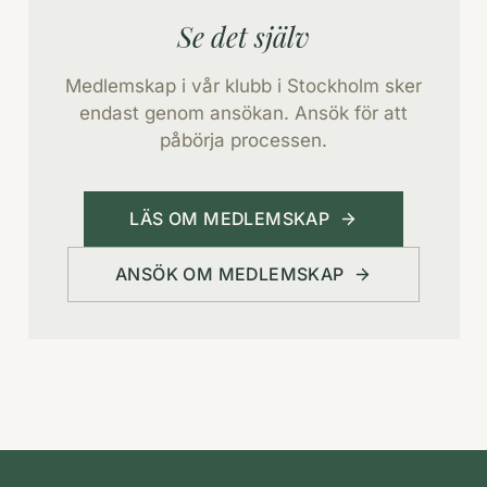
Se det själv
Medlemskap i vår klubb i Stockholm sker
endast genom ansökan. Ansök för att
påbörja processen.
LÄS OM MEDLEMSKAP
ANSÖK OM MEDLEMSKAP